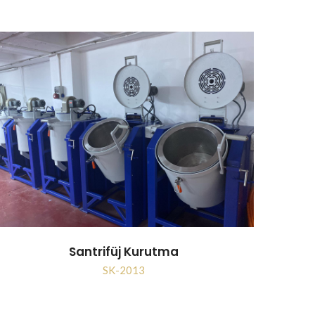
Santrifüj Kurutma
SK-2013