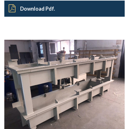
Download Pdf.