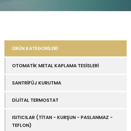
ÜRÜN KATEGORİLERİ
OTOMATİK METAL KAPLAMA TESİSLERİ
SANTRİFÜJ KURUTMA
DİJİTAL TERMOSTAT
ISITICILAR (TİTAN - KURŞUN - PASLANMAZ -
TEFLON)