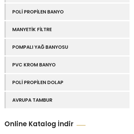
POLİ PROPİLEN BANYO
MANYETİK FİLTRE
POMPALI YAĞ BANYOSU
PVC KROM BANYO
POLİ PROPİLEN DOLAP
AVRUPA TAMBUR
Online Katalog İndir